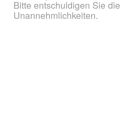
Bitte entschuldigen Sie die
Unannehmlichkeiten.