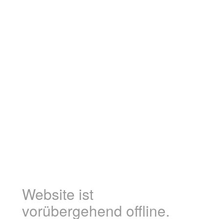
Website ist
vorübergehend offline.