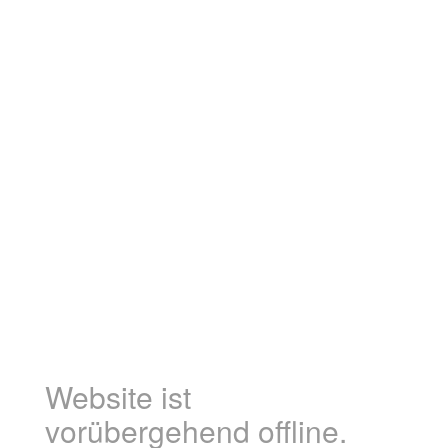
Website ist
vorübergehend offline.