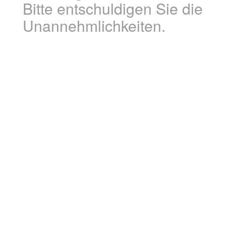
Bitte entschuldigen Sie die
Unannehmlichkeiten.